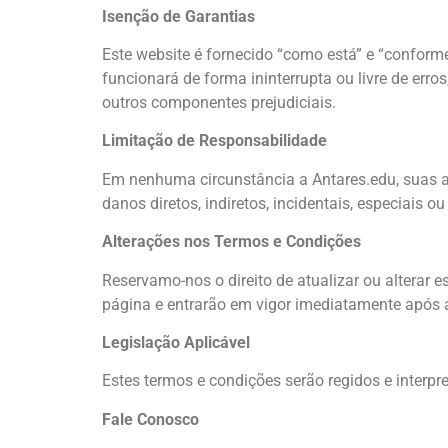
Isenção de Garantias
Este website é fornecido “como está” e “conforme
funcionará de forma ininterrupta ou livre de erro
outros componentes prejudiciais.
Limitação de Responsabilidade
Em nenhuma circunstância a Antares.edu, suas afi
danos diretos, indiretos, incidentais, especiais
Alterações nos Termos e Condições
Reservamo-nos o direito de atualizar ou alterar
página e entrarão em vigor imediatamente após a
Legislação Aplicável
Estes termos e condições serão regidos e interpret
Fale Conosco