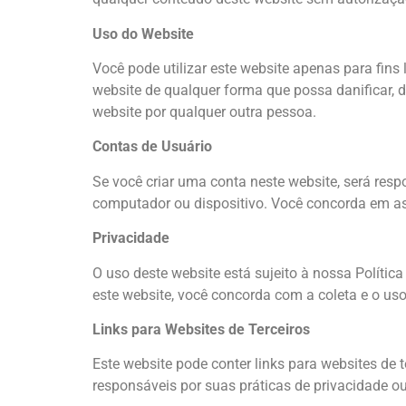
Uso do Website
Você pode utilizar este website apenas para fins
website de qualquer forma que possa danificar, de
website por qualquer outra pessoa.
Contas de Usuário
Se você criar uma conta neste website, será resp
computador ou dispositivo. Você concorda em as
Privacidade
O uso deste website está sujeito à nossa Polític
este website, você concorda com a coleta e o us
Links para Websites de Terceiros
Este website pode conter links para websites d
responsáveis por suas práticas de privacidade ou