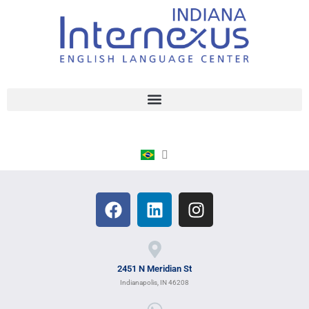
2451 N Meridian St
Indianapolis, IN 46208