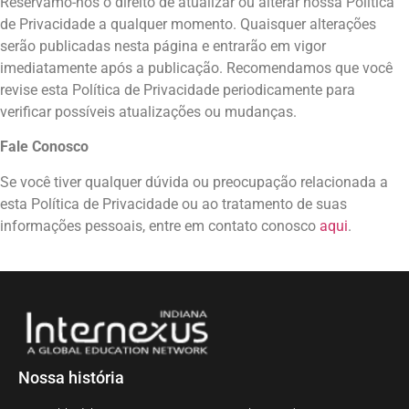
Reservamo-nos o direito de atualizar ou alterar nossa Política
de Privacidade a qualquer momento. Quaisquer alterações
serão publicadas nesta página e entrarão em vigor
imediatamente após a publicação. Recomendamos que você
revise esta Política de Privacidade periodicamente para
verificar possíveis atualizações ou mudanças.
Fale Conosco
Se você tiver qualquer dúvida ou preocupação relacionada a
esta Política de Privacidade ou ao tratamento de suas
informações pessoais, entre em contato conosco
aqui
.
Nossa história