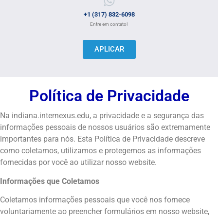
+1 (317) 832-6098
Entre em contato!
APLICAR
Política de Privacidade
Na indiana.internexus.edu, a privacidade e a segurança das
informações pessoais de nossos usuários são extremamente
importantes para nós. Esta Política de Privacidade descreve
como coletamos, utilizamos e protegemos as informações
fornecidas por você ao utilizar nosso website.
Informações que Coletamos
Coletamos informações pessoais que você nos fornece
voluntariamente ao preencher formulários em nosso website,