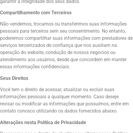
garantir a integridade dos seus dados.
Compartilhamento com Terceiros
Não vendemos, trocamos ou transferimos suas informações
pessoais para terceiros sem seu consentimento. No entanto,
poderemos compartilhar suas informações com prestadores de
serviços terceirizados de confiança que nos auxiliam na
operação do website, condução de nossos negócios ou
atendimento aos usuários, desde que concordem em manter
essas informações confidenciais.
Seus Direitos
Você tem o direito de acessar, atualizar ou excluir suas
informações pessoais a qualquer momento. Caso deseje
revisar ou modificar as informações que possuímos, entre em
contato conosco utilizando os dados fornecidos abaixo.
Alterações nesta Política de Privacidade