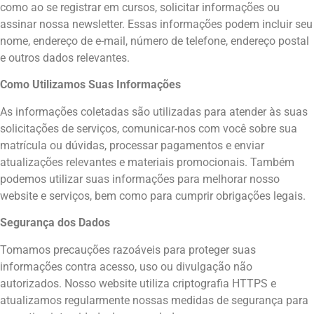
como ao se registrar em cursos, solicitar informações ou
assinar nossa newsletter. Essas informações podem incluir seu
nome, endereço de e-mail, número de telefone, endereço postal
e outros dados relevantes.
Como Utilizamos Suas Informações
As informações coletadas são utilizadas para atender às suas
solicitações de serviços, comunicar-nos com você sobre sua
matrícula ou dúvidas, processar pagamentos e enviar
atualizações relevantes e materiais promocionais. Também
podemos utilizar suas informações para melhorar nosso
website e serviços, bem como para cumprir obrigações legais.
Segurança dos Dados
Tomamos precauções razoáveis para proteger suas
informações contra acesso, uso ou divulgação não
autorizados. Nosso website utiliza criptografia HTTPS e
atualizamos regularmente nossas medidas de segurança para