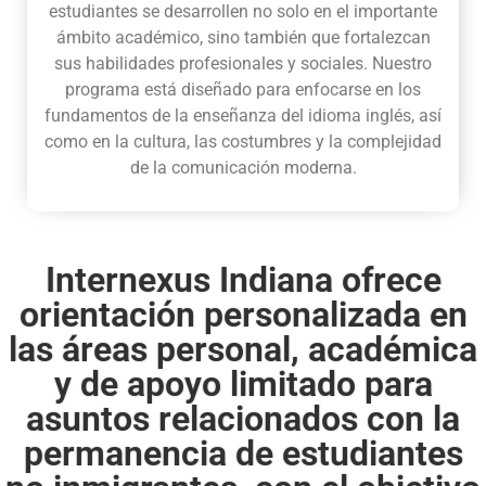
estudiantes se desarrollen no solo en el importante
ámbito académico, sino también que fortalezcan
sus habilidades profesionales y sociales. Nuestro
programa está diseñado para enfocarse en los
fundamentos de la enseñanza del idioma inglés, así
como en la cultura, las costumbres y la complejidad
de la comunicación moderna.
Internexus Indiana ofrece
orientación personalizada en
las áreas personal, académica
y de apoyo limitado para
asuntos relacionados con la
permanencia de estudiantes