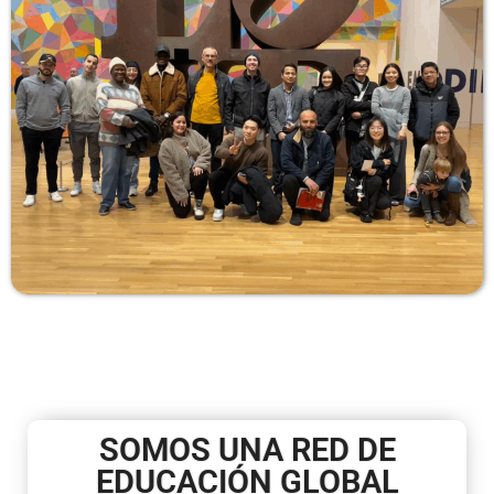
SOMOS UNA RED DE
EDUCACIÓN GLOBAL​