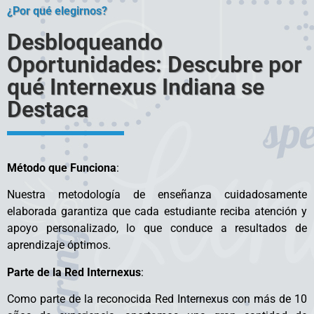
¿Por qué elegirnos?
Desbloqueando
Oportunidades: Descubre por
qué Internexus Indiana se
Destaca
Método que Funciona
:
Nuestra metodología de enseñanza cuidadosamente
elaborada garantiza que cada estudiante reciba atención y
apoyo personalizado, lo que conduce a resultados de
aprendizaje óptimos.
Parte de la Red Internexus
:
Como parte de la reconocida Red Internexus con más de 10