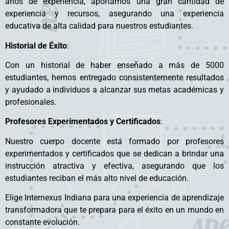
años de experiencia, aportamos una gran cantidad de
experiencia y recursos, asegurando una experiencia
educativa de alta calidad para nuestros estudiantes.
Historial de Éxito
:
Con un historial de haber enseñado a más de 5000
estudiantes, hemos entregado consistentemente resultados
y ayudado a individuos a alcanzar sus metas académicas y
profesionales.
Profesores Experimentados y Certificados
:
Nuestro cuerpo docente está formado por profesores
experimentados y certificados que se dedican a brindar una
instrucción atractiva y efectiva, asegurando que los
estudiantes reciban el más alto nivel de educación.
Elige Internexus Indiana para una experiencia de aprendizaje
transformadora que te prepara para el éxito en un mundo en
constante evolución.