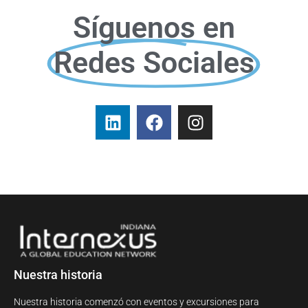
Síguenos en
Redes Sociales
Nuestra historia
Nuestra historia comenzó con eventos y excursiones para