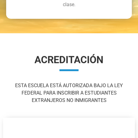
clase.
ACREDITACIÓN
ESTA ESCUELA ESTÁ AUTORIZADA BAJO LA LEY
FEDERAL PARA INSCRIBIR A ESTUDIANTES
EXTRANJEROS NO INMIGRANTES