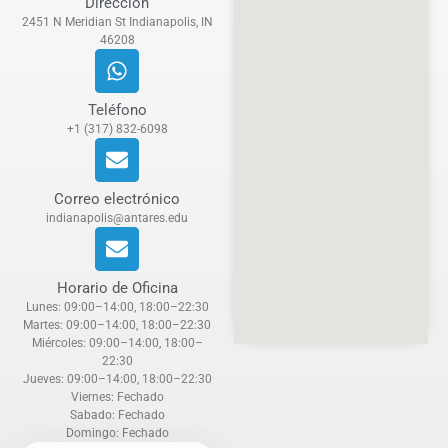
Dirección
2451 N Meridian St Indianapolis, IN
46208
Teléfono
+1 (317) 832-6098
Correo electrónico
indianapolis@antares.edu
Horario de Oficina
Lunes: 09:00–14:00, 18:00–22:30
Martes: 09:00–14:00, 18:00–22:30
Miércoles: 09:00–14:00, 18:00–
22:30
Jueves: 09:00–14:00, 18:00–22:30
Viernes: Fechado
Sabado: Fechado
Domingo: Fechado