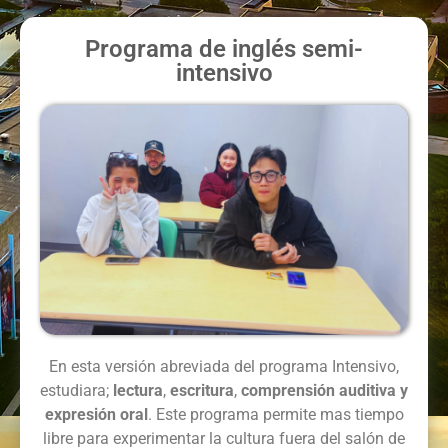
Programa de inglés semi-
intensivo
En esta versión abreviada del programa Intensivo,
estudiara;
lectura
,
escritura
,
comprensión auditiva y
expresión oral
. Este programa permite mas tiempo
libre para experimentar la cultura fuera del salón de