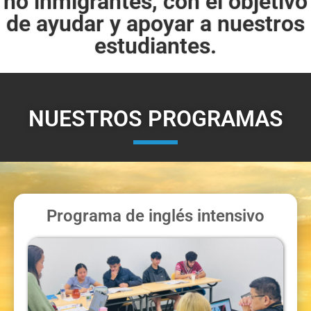
no inmigrantes, con el objetivo
de ayudar y apoyar a nuestros
estudiantes.
NUESTROS PROGRAMAS
Programa de inglés intensivo