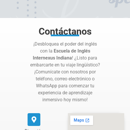
Contáctanos
¡Desbloquea el poder del inglés
con la
Escuela de Inglés
Internexus Indiana
! ¿Listo para
embarcarte en tu viaje lingüístico?
¡Comunícate con nosotros por
teléfono, correo electrónico o
WhatsApp para comenzar tu
experiencia de aprendizaje
inmersivo hoy mismo!