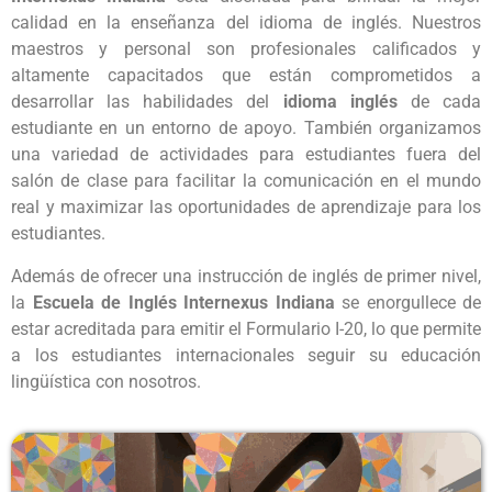
calidad en la enseñanza del idioma de inglés. Nuestros
maestros y personal son profesionales calificados y
altamente capacitados que están comprometidos a
desarrollar las habilidades del
idioma inglés
de cada
estudiante en un entorno de apoyo. También organizamos
una variedad de actividades para estudiantes fuera del
salón de clase para facilitar la comunicación en el mundo
real y maximizar las oportunidades de aprendizaje para los
estudiantes.
Además de ofrecer una instrucción de inglés de primer nivel,
la
Escuela de Inglés Internexus Indiana
se enorgullece de
estar acreditada para emitir el Formulario I-20, lo que permite
a los estudiantes internacionales seguir su educación
lingüística con nosotros.