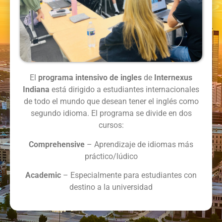
El
programa intensivo de ingles
de
Internexus
Indiana
está dirigido a estudiantes internacionales
de todo el mundo que desean tener el inglés como
segundo idioma. El programa se divide en dos
cursos:
Comprehensive
– Aprendizaje de idiomas más
práctico/lúdico
Academic
– Especialmente para estudiantes con
destino a la universidad