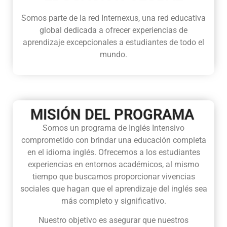
Somos parte de la red Internexus, una red educativa
global dedicada a ofrecer experiencias de
aprendizaje excepcionales a estudiantes de todo el
mundo.
MISIÓN DEL PROGRAMA
Somos un programa de Inglés Intensivo
comprometido con brindar una educación completa
en el idioma inglés. Ofrecemos a los estudiantes
experiencias en entornos académicos, al mismo
tiempo que buscamos proporcionar vivencias
sociales que hagan que el aprendizaje del inglés sea
más completo y significativo.
Nuestro objetivo es asegurar que nuestros